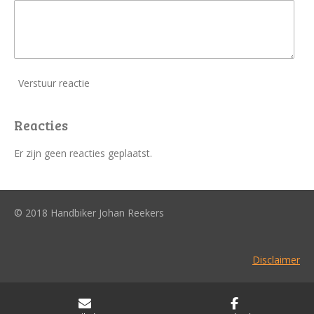
Verstuur reactie
Reacties
Er zijn geen reacties geplaatst.
© 2018 Handbiker Johan Reekers
Disclaimer