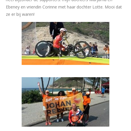
Ebeney en vriendin Corinne met haar dochter Lotte. Mooi dat
ze er bij waren!