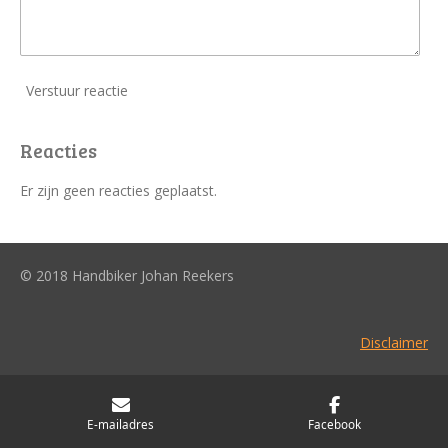
Verstuur reactie
Reacties
Er zijn geen reacties geplaatst.
© 2018 Handbiker Johan Reekers
Disclaimer
E-mailadres
Facebook